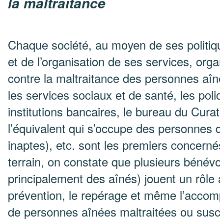
la maltraitance
Chaque société, au moyen de ses politiq
et de l’organisation de ses services, organ
contre la maltraitance des personnes aîn
les services sociaux et de santé, les polic
institutions bancaires, le bureau du Cura
l’équivalent qui s’occupe des personnes 
inaptes), etc. sont les premiers concerné
terrain, on constate que plusieurs bénévo
principalement des aînés) jouent un rôle a
prévention, le repérage et même l’acc
de personnes aînées maltraitées ou susc