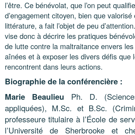
l’être. Ce bénévolat, que l’on peut qualifie
d’engagement citoyen, bien que valorisé 
littérature, a fait l’objet de peu d’attenti
vise donc à décrire les pratiques bénévo
de lutte contre la maltraitance envers le
aînées et à exposer les divers défis que
rencontrent dans leurs actions.
Biographie de la conférencière :
Ph. D. (Science
Marie Beaulieu
appliquées), M.Sc. et B.Sc. (Crimin
professeure titulaire à l’École de ser
l’Université de Sherbrooke et ch