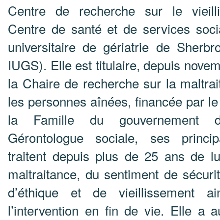
Centre de recherche sur le vieil
Centre de santé et de services socia
universitaire de gériatrie de Sherb
IUGS). Elle est titulaire, depuis nove
la Chaire de recherche sur la maltra
les personnes aînées, financée par le
la Famille du gouvernement 
Gérontologue sociale, ses princi
traitent depuis plus de 25 ans de lu
maltraitance, du sentiment de sécuri
d’éthique et de vieillissement a
l’intervention en fin de vie. Elle a a