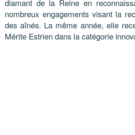
diamant de la Reine en reconnais
nombreux engagements visant la re
des aînés. La même année, elle rece
Mérite Estrien dans la catégorie innova