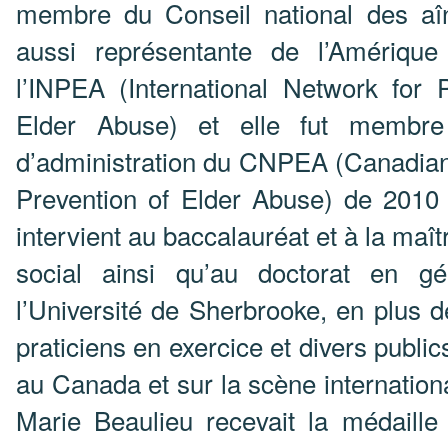
membre du Conseil national des aîn
aussi représentante de l’Amériqu
l’INPEA (International Network for 
Elder Abuse) et elle fut membre
d’administration du CNPEA (Canadian
Prevention of Elder Abuse) de 2010 
intervient au baccalauréat et à la maîtr
social ainsi qu’au doctorat en gé
l’Université de Sherbrooke, en plus 
praticiens en exercice et divers publi
au Canada et sur la scène internation
Marie Beaulieu recevait la médaille