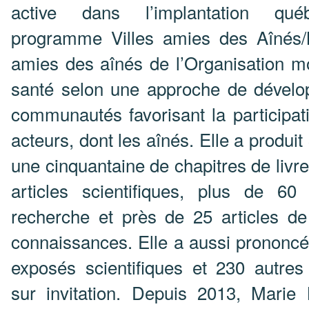
active dans l’implantation qu
programme Villes amies des Aînés/M
amies des aînés de l’Organisation m
santé selon une approche de dével
communautés favorisant la participat
acteurs, dont les aînés. Elle a produit 3
une cinquantaine de chapitres de livre
articles scientifiques, plus de 60
recherche et près de 25 articles de
connaissances. Elle a aussi prononc
exposés scientifiques et 230 autres
sur invitation. Depuis 2013, Marie 