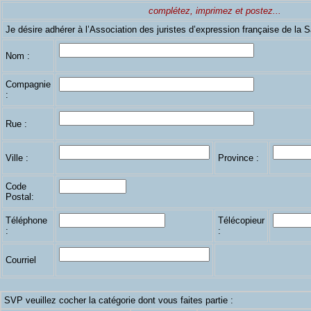
complétez, imprimez et postez...
Je désire adhérer à l’Association des juristes d’expression française de la
Nom :
Compagnie
:
Rue :
Ville :
Province :
Code
Postal:
Téléphone
Télécopieur
:
:
Courriel
SVP veuillez cocher la catégorie dont vous faites partie :